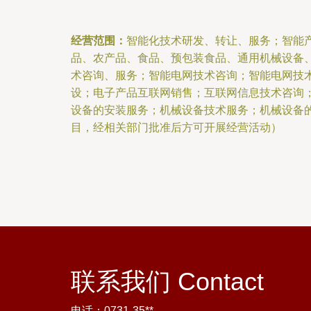
经营范围：
智能化技术研发、转让、服务；智能
品、农产品、食品、预包装食品、通用机械设备
术咨询、服务；智能电网技术咨询；智能电网技
设；电子产品互联网销售；互联网信息技术咨询
设备的安装服务；机械设备技术服务；机械设备
目，经相关部门批准后方可开展经营活动）
联系我们 Contact
电话：0731-35**