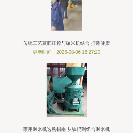
传统工艺蒸胚压榨与碾米机结合 打造健康
产品的新路径
更新时间：2026-08-06 16:27:20
家用碾米机选购指南 从铁辊到组合碾米机