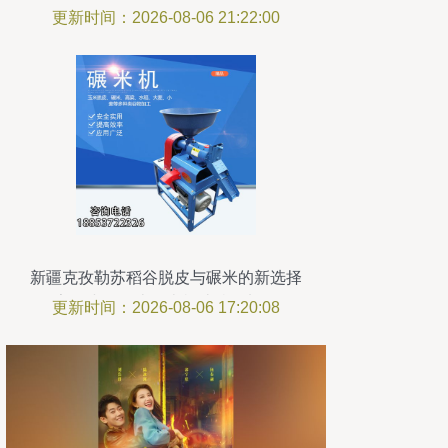
更新时间：2026-08-06 21:22:00
新疆克孜勒苏稻谷脱皮与碾米的新选择
——家用小型脱皮碾米机让粮食加工更轻
更新时间：2026-08-06 17:20:08
松