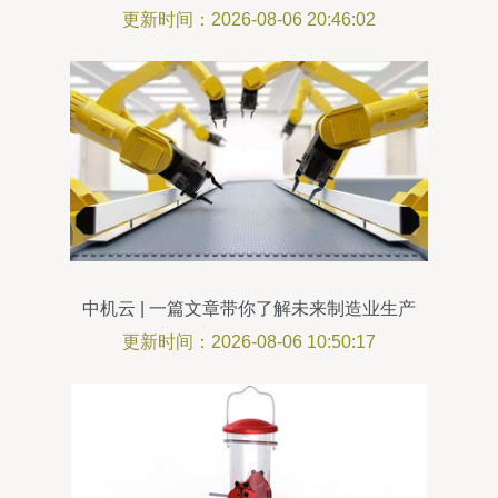
的全面解析
更新时间：2026-08-06 20:46:02
中机云 | 一篇文章带你了解未来制造业生产
新模式 无人工厂碾米机
更新时间：2026-08-06 10:50:17