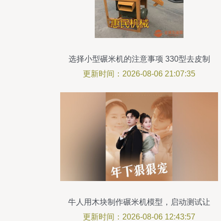
选择小型碾米机的注意事项 330型去皮制
糁机解析
更新时间：2026-08-06 21:07:35
牛人用木块制作碾米机模型，启动测试让
人叹为观止
更新时间：2026-08-06 12:43:57