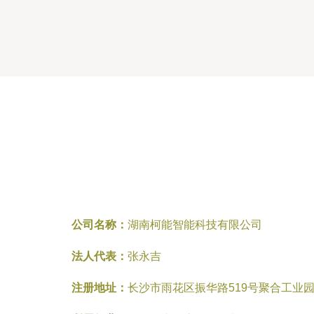
公司名称：
湖南柯能智能科技有限公司
法人代表：
张永吉
注册地址：
长沙市雨花区振华路519号聚合工业园4