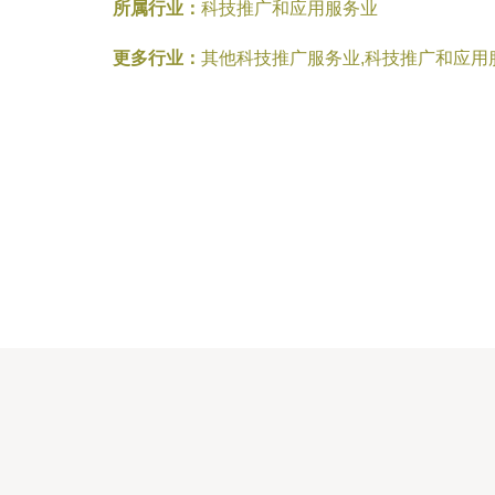
所属行业：
科技推广和应用服务业
更多行业：
其他科技推广服务业,科技推广和应用