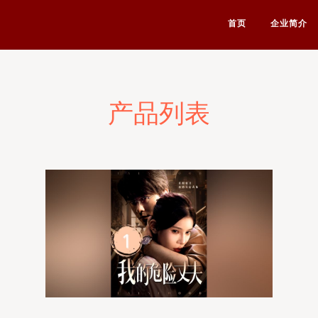
首页
企业简介
产品列表