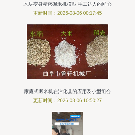
木块变身精密碾米机模型 手工达人的匠心
之作让人惊叹
更新时间：2026-08-06 00:17:45
家庭式碾米机在沾化县的应用及小型组合
打米机制作技术解析
更新时间：2026-08-06 10:50:27