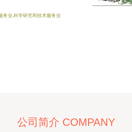
服务业,科学研究和技术服务业
公司简介 COMPANY