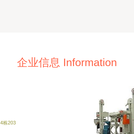
企业信息 Information
栋203