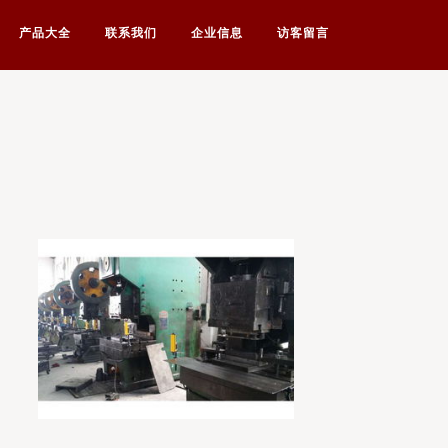
产品大全
联系我们
企业信息
访客留言