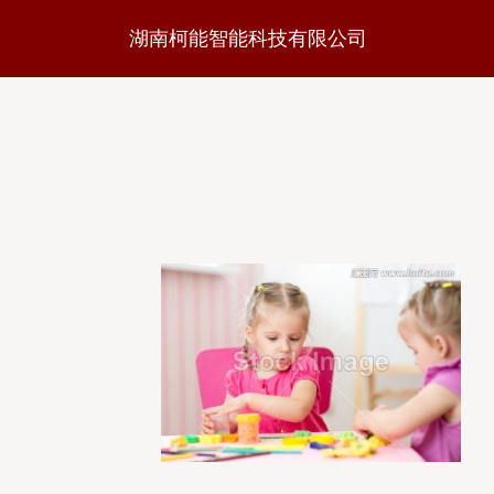
湖南柯能智能科技有限公司