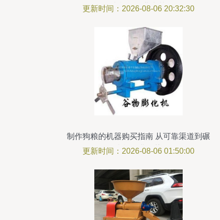
米机的行业火花
更新时间：2026-08-06 20:32:30
制作狗粮的机器购买指南 从可靠渠道到碾
米机行业优势
更新时间：2026-08-06 01:50:00