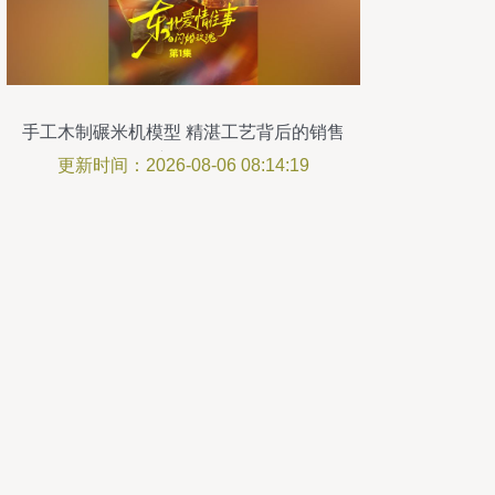
手工木制碾米机模型 精湛工艺背后的销售
新思路
更新时间：2026-08-06 08:14:19